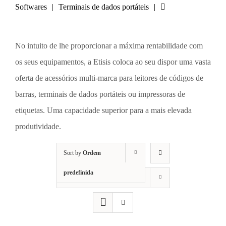
Softwares
Terminais de dados portáteis
No intuito de lhe proporcionar a máxima rentabilidade com
os seus equipamentos, a Etisis coloca ao seu dispor uma vasta
oferta de acessórios multi-marca para leitores de códigos de
barras, terminais de dados portáteis ou impressoras de
etiquetas. Uma capacidade superior para a mais elevada
produtividade.
Sort by
Ordem
predefinida
Show
12 Products