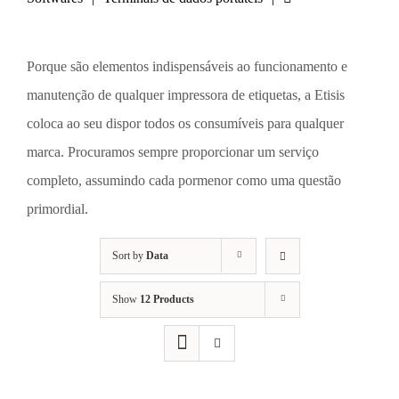
Porque são elementos indispensáveis ao funcionamento e
manutenção de qualquer impressora de etiquetas, a Etisis
coloca ao seu dispor todos os consumíveis para qualquer
marca. Procuramos sempre proporcionar um serviço
completo, assumindo cada pormenor como uma questão
primordial.
Sort by
Data
Show
12 Products