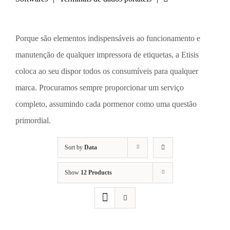
Porque são elementos indispensáveis ao funcionamento e
manutenção de qualquer impressora de etiquetas, a Etisis
coloca ao seu dispor todos os consumíveis para qualquer
marca. Procuramos sempre proporcionar um serviço
completo, assumindo cada pormenor como uma questão
primordial.
Sort by
Data
Show
12 Products