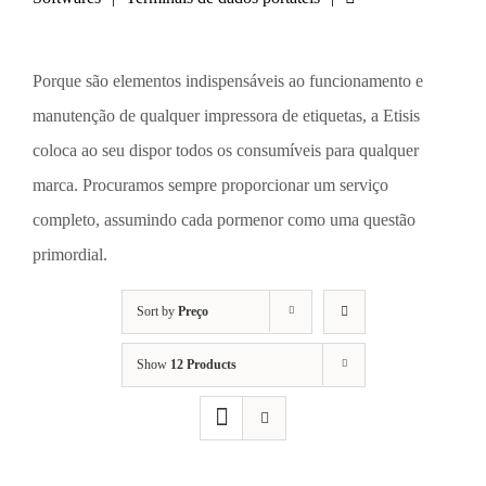
Porque são elementos indispensáveis ao funcionamento e
manutenção de qualquer impressora de etiquetas, a Etisis
coloca ao seu dispor todos os consumíveis para qualquer
marca. Procuramos sempre proporcionar um serviço
completo, assumindo cada pormenor como uma questão
primordial.
Sort by
Preço
Show
12 Products