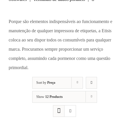
Porque são elementos indispensáveis ao funcionamento e
manutenção de qualquer impressora de etiquetas, a Etisis
coloca ao seu dispor todos os consumíveis para qualquer
marca. Procuramos sempre proporcionar um serviço
completo, assumindo cada pormenor como uma questão
primordial.
Sort by
Preço
Show
12 Products