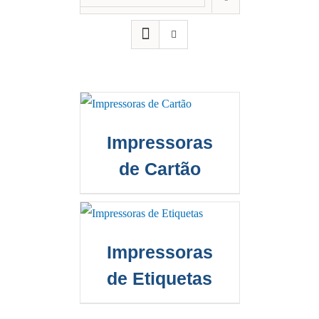
Impressoras
de Cartão
Impressoras
de Etiquetas