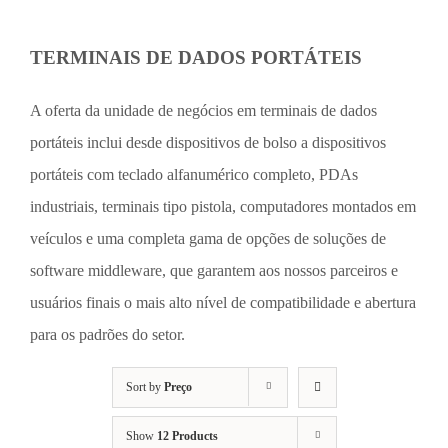
TERMINAIS DE DADOS PORTÁTEIS
A oferta da unidade de negócios em terminais de dados
portáteis inclui desde dispositivos de bolso a dispositivos
portáteis com teclado alfanumérico completo, PDAs
industriais, terminais tipo pistola, computadores montados em
veículos e uma completa gama de opções de soluções de
software middleware, que garantem aos nossos parceiros e
usuários finais o mais alto nível de compatibilidade e abertura
para os padrões do setor.
Sort by
Preço
Show
12 Products