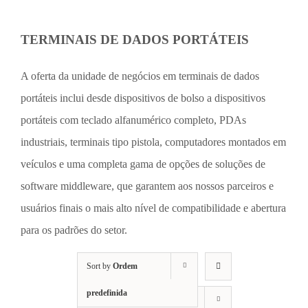
TERMINAIS DE DADOS PORTÁTEIS
A oferta da unidade de negócios em terminais de dados
portáteis inclui desde dispositivos de bolso a dispositivos
portáteis com teclado alfanumérico completo, PDAs
industriais, terminais tipo pistola, computadores montados em
veículos e uma completa gama de opções de soluções de
software middleware, que garantem aos nossos parceiros e
usuários finais o mais alto nível de compatibilidade e abertura
para os padrões do setor.
Sort by
Ordem
predefinida
Show
12 Products