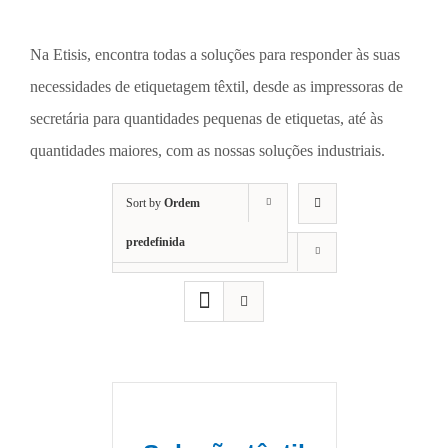
Na Etisis, encontra todas a soluções para responder às suas
necessidades de etiquetagem têxtil, desde as impressoras de
secretária para quantidades pequenas de etiquetas, até às
quantidades maiores, com as nossas soluções industriais.
Sort by
Ordem
predefinida
Show
12 Products