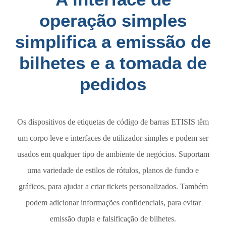
operação simples
simplifica a emissão de
bilhetes e a tomada de
pedidos
Os dispositivos de etiquetas de código de barras ETISIS têm
um corpo leve e interfaces de utilizador simples e podem ser
usados em qualquer tipo de ambiente de negócios.
Suportam
uma variedade de estilos de rótulos, planos de fundo e
gráficos, para ajudar a criar tickets personalizados.
Também
podem adicionar informações confidenciais, para evitar
emissão dupla e falsificação de bilhetes.