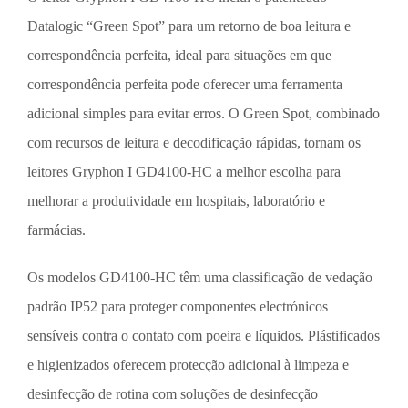
Datalogic “Green Spot” para um retorno de boa leitura e
correspondência perfeita, ideal para situações em que
correspondência perfeita pode oferecer uma ferramenta
adicional simples para evitar erros. O Green Spot, combinado
com recursos de leitura e decodificação rápidas, tornam os
leitores Gryphon I GD4100-HC a melhor escolha para
melhorar a produtividade em hospitais, laboratório e
farmácias.
Os modelos GD4100-HC têm uma classificação de vedação
padrão IP52 para proteger componentes electrónicos
sensíveis contra o contato com poeira e líquidos. Plástificados
e higienizados oferecem protecção adicional à limpeza e
desinfecção de rotina com soluções de desinfecção