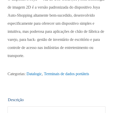
de imagem 2D é a versão padronizada do dispositivo Joya
Auto-Shopping altamente bem-sucedido, desenvolvido
especificamente para oferecer um dispositivo simples e
intuitiva, mas poderosa para aplicações de chão de fábrica de
varejo, para back- gestão de inventário de escritório e para
controle de acesso nas indústrias de entretenimento ou
transporte.
Categorias:
Datalogic
,
Terminais de dados portáteis
Descrição