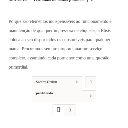
Porque são elementos indispensáveis ao funcionamento e
manutenção de qualquer impressora de etiquetas, a Etisis
coloca ao seu dispor todos os consumíveis para qualquer
marca. Procuramos sempre proporcionar um serviço
completo, assumindo cada pormenor como uma questão
primordial.
Sort by
Ordem
predefinida
Show
12 Products