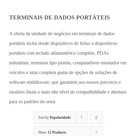
TERMINAIS DE DADOS PORTÁTEIS
A oferta da unidade de negócios em terminais de dados
portáteis inclui desde dispositivos de bolso a dispositivos
portáteis com teclado alfanumérico completo, PDAs
industriais, terminais tipo pistola, computadores montados em
veículos e uma completa gama de opções de soluções de
software middleware, que garantem aos nossos parceiros e
usuários finais o mais alto nível de compatibilidade e abertura
para os padrões do setor.
Sort by
Popularidade
Show
12 Products